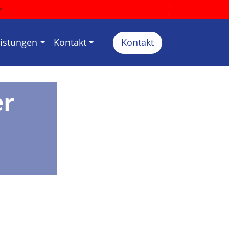
eistungen
Kontakt
Kontakt
er