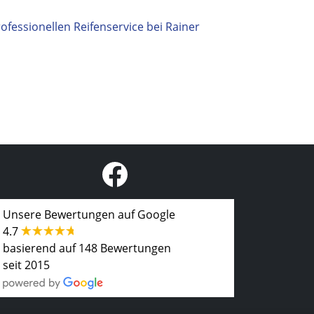
ofessionellen Reifenservice bei Rainer
Unsere Bewertungen auf Google
4.7
basierend auf 148 Bewertungen
seit 2015