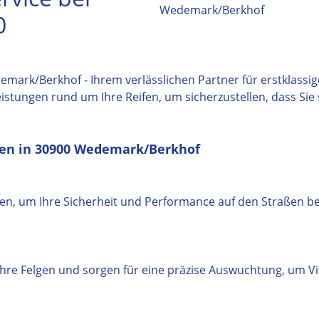
0
ark/Berkhof - Ihrem verlässlichen Partner für erstklassige
istungen rund um Ihre Reifen, um sicherzustellen, dass Sie
gen in 30900 Wedemark/Berkhof
fen, um Ihre Sicherheit und Performance auf den Straßen 
Ihre Felgen und sorgen für eine präzise Auswuchtung, um 