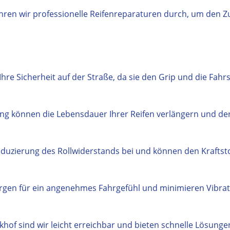
ren wir professionelle Reifenreparaturen durch, um den Zu
hre Sicherheit auf der Straße, da sie den Grip und die Fahrst
 können die Lebensdauer Ihrer Reifen verlängern und der
duzierung des Rollwiderstands bei und können den Kraftst
rgen für ein angenehmes Fahrgefühl und minimieren Vibrat
of sind wir leicht erreichbar und bieten schnelle Lösungen 