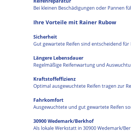
Reifenreparatur
Bei kleinen Beschädigungen oder Pannen füh
Ihre Vorteile mit Rainer Rubow
Sicherheit
Gut gewartete Reifen sind entscheidend für I
Längere Lebensdauer
Regelmäßige Reifenwartung und Auswuchtung
Kraftstoffeffizienz
Optimal ausgewuchtete Reifen tragen zur Re
Fahrkomfort
Ausgewuchtete und gut gewartete Reifen so
30900 Wedemark/Berkhof
Als lokale Werkstatt in 30900 Wedemark/Berkh