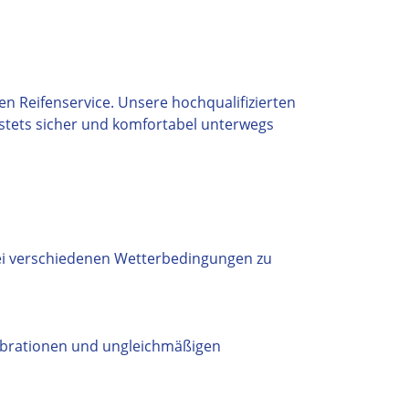
n Reifenservice. Unsere hochqualifizierten
 stets sicher und komfortabel unterwegs
bei verschiedenen Wetterbedingungen zu
Vibrationen und ungleichmäßigen