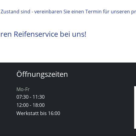
 Zustand sind - vereinbaren Sie einen Termin für unseren pr
ren Reifenservice bei uns!
Öffnungszeiten
Mo-Fr
07:30 - 11:30
12:00 - 18:00
Werkstatt bis 16:00