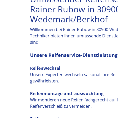
Rainer Rubow in 3090
Wedemark/Berkhof
Willkommen bei Rainer Rubow in 30900 Wedem
Techniker bieten Ihnen umfassende Dienstle
sind.
Unsere Reifenservice-Dienstleistun
Reifenwechsel
Unsere Experten wechseln saisonal Ihre Rei
gewährleisten.
Reifenmontage und -auswuchtung
Wir montieren neue Reifen fachgerecht auf 
Reifenverschleiß zu vermeiden.