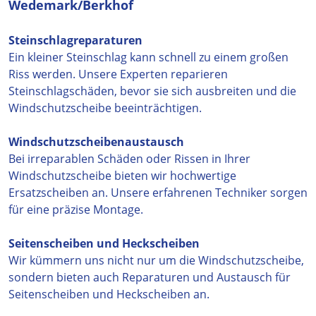
Wedemark/Berkhof
Steinschlagreparaturen
Ein kleiner Steinschlag kann schnell zu einem großen
Riss werden. Unsere Experten reparieren
Steinschlagschäden, bevor sie sich ausbreiten und die
Windschutzscheibe beeinträchtigen.
Windschutzscheibenaustausch
Bei irreparablen Schäden oder Rissen in Ihrer
Windschutzscheibe bieten wir hochwertige
Ersatzscheiben an. Unsere erfahrenen Techniker sorgen
für eine präzise Montage.
Seitenscheiben und Heckscheiben
Wir kümmern uns nicht nur um die Windschutzscheibe,
sondern bieten auch Reparaturen und Austausch für
Seitenscheiben und Heckscheiben an.