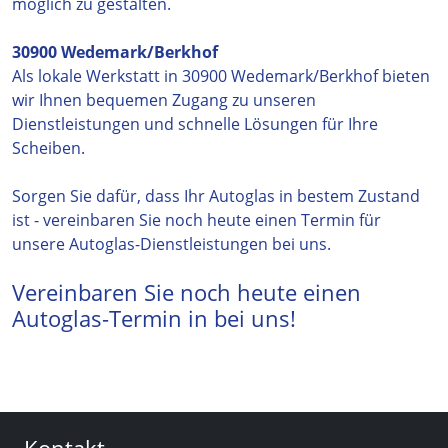
möglich zu gestalten.
30900 Wedemark/Berkhof
Als lokale Werkstatt in 30900 Wedemark/Berkhof bieten
wir Ihnen bequemen Zugang zu unseren
Dienstleistungen und schnelle Lösungen für Ihre
Scheiben.
Sorgen Sie dafür, dass Ihr Autoglas in bestem Zustand
ist - vereinbaren Sie noch heute einen Termin für
unsere Autoglas-Dienstleistungen bei uns.
Vereinbaren Sie noch heute einen
Autoglas-Termin in bei uns!