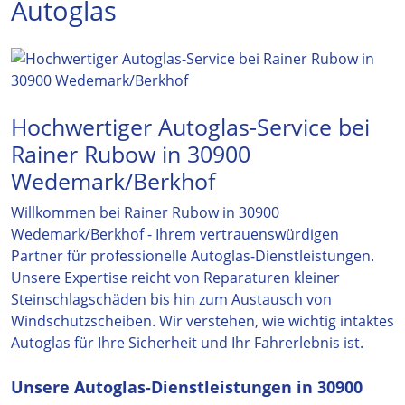
Autoglas
Hochwertiger Autoglas-Service bei
Rainer Rubow in 30900
Wedemark/Berkhof
Willkommen bei Rainer Rubow in 30900
Wedemark/Berkhof - Ihrem vertrauenswürdigen
Partner für professionelle Autoglas-Dienstleistungen.
Unsere Expertise reicht von Reparaturen kleiner
Steinschlagschäden bis hin zum Austausch von
Windschutzscheiben. Wir verstehen, wie wichtig intaktes
Autoglas für Ihre Sicherheit und Ihr Fahrerlebnis ist.
Unsere Autoglas-Dienstleistungen in 30900