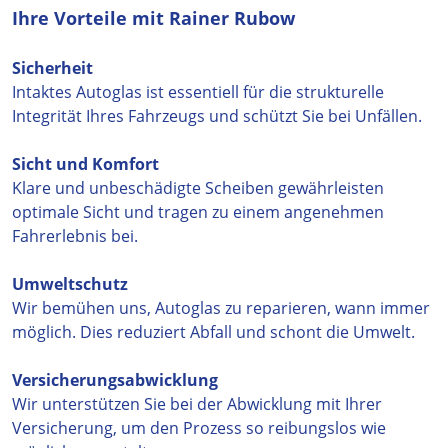
Ihre Vorteile mit Rainer Rubow
Sicherheit
Intaktes Autoglas ist essentiell für die strukturelle
Integrität Ihres Fahrzeugs und schützt Sie bei Unfällen.
Sicht und Komfort
Klare und unbeschädigte Scheiben gewährleisten
optimale Sicht und tragen zu einem angenehmen
Fahrerlebnis bei.
Umweltschutz
Wir bemühen uns, Autoglas zu reparieren, wann immer
möglich. Dies reduziert Abfall und schont die Umwelt.
Versicherungsabwicklung
Wir unterstützen Sie bei der Abwicklung mit Ihrer
Versicherung, um den Prozess so reibungslos wie