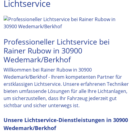
Lichtservice
Professioneller Lichtservice bei
Rainer Rubow in 30900
Wedemark/Berkhof
Willkommen bei Rainer Rubow in 30900
Wedemark/Berkhof - Ihrem kompetenten Partner für
erstklassigen Lichtservice. Unsere erfahrenen Techniker
bieten umfassende Lösungen für alle Ihre Lichtanlagen,
um sicherzustellen, dass Ihr Fahrzeug jederzeit gut
sichtbar und sicher unterwegs ist.
Unsere Lichtservice-Dienstleistungen in 30900
Wedemark/Berkhof