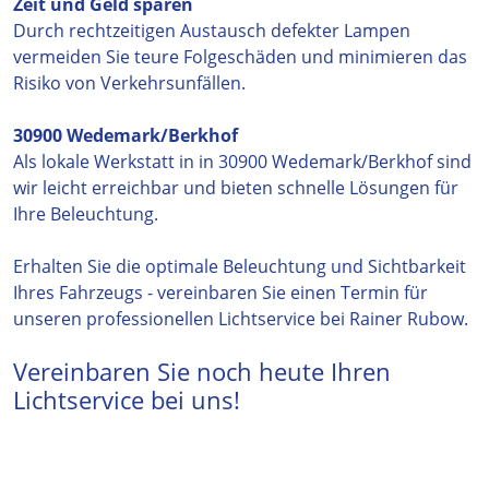
Zeit und Geld sparen
Durch rechtzeitigen Austausch defekter Lampen
vermeiden Sie teure Folgeschäden und minimieren das
Risiko von Verkehrsunfällen.
30900 Wedemark/Berkhof
Als lokale Werkstatt in in 30900 Wedemark/Berkhof sind
wir leicht erreichbar und bieten schnelle Lösungen für
Ihre Beleuchtung.
Erhalten Sie die optimale Beleuchtung und Sichtbarkeit
Ihres Fahrzeugs - vereinbaren Sie einen Termin für
unseren professionellen Lichtservice bei Rainer Rubow.
Vereinbaren Sie noch heute Ihren
Lichtservice bei uns!