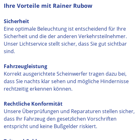
Ihre Vorteile mit Rainer Rubow
Sicherheit
Eine optimale Beleuchtung ist entscheidend für Ihre
Sicherheit und die der anderen Verkehrsteilnehmer.
Unser Lichtservice stellt sicher, dass Sie gut sichtbar
sind.
Fahrzeugleistung
Korrekt ausgerichtete Scheinwerfer tragen dazu bei,
dass Sie nachts klar sehen und mögliche Hindernisse
rechtzeitig erkennen können.
Rechtliche Konformität
Unsere Überprüfungen und Reparaturen stellen sicher,
dass Ihr Fahrzeug den gesetzlichen Vorschriften
entspricht und keine Bußgelder riskiert.