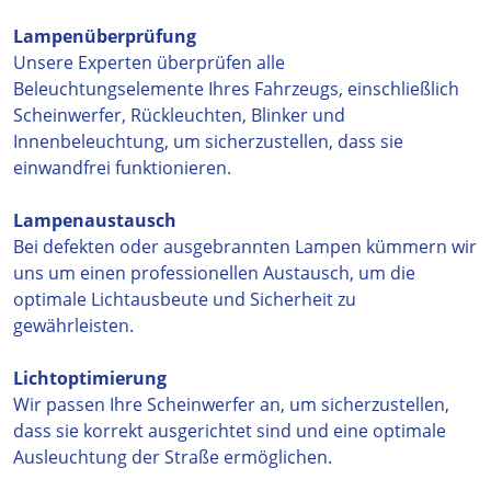
Lampenüberprüfung
Unsere Experten überprüfen alle
Beleuchtungselemente Ihres Fahrzeugs, einschließlich
Scheinwerfer, Rückleuchten, Blinker und
Innenbeleuchtung, um sicherzustellen, dass sie
einwandfrei funktionieren.
Lampenaustausch
Bei defekten oder ausgebrannten Lampen kümmern wir
uns um einen professionellen Austausch, um die
optimale Lichtausbeute und Sicherheit zu
gewährleisten.
Lichtoptimierung
Wir passen Ihre Scheinwerfer an, um sicherzustellen,
dass sie korrekt ausgerichtet sind und eine optimale
Ausleuchtung der Straße ermöglichen.